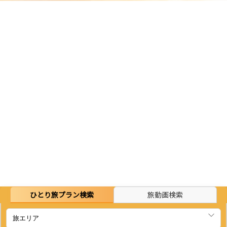
ひとり旅プラン検索
旅動画検索