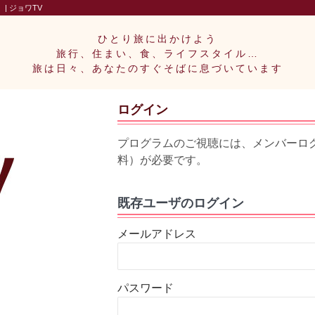
| ジョワTV
ひとり旅に出かけよう
旅行、住まい、食、ライフスタイル…
旅は日々、あなたのすぐそばに息づいています
ログイン
プログラムのご視聴には、メンバーロ
料）が必要です。
既存ユーザのログイン
メールアドレス
パスワード