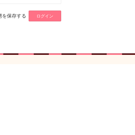
態を保存する