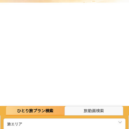
ひとり旅プラン検索
旅動画検索