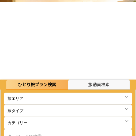
ひとり旅プラン検索
旅動画検索