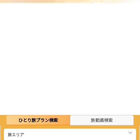
ひとり旅プラン検索
旅動画検索