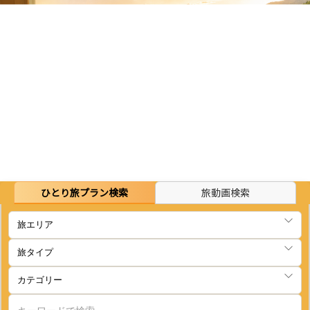
ひとり旅プラン検索
旅動画検索