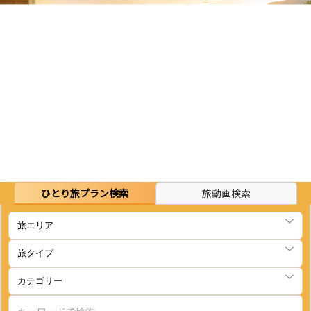
ひとり旅プラン検索
旅動画検索