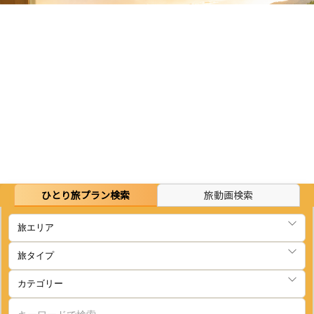
ひとり旅プラン検索
旅動画検索