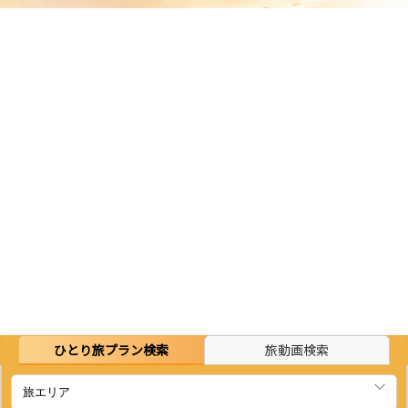
ひとり旅プラン検索
旅動画検索