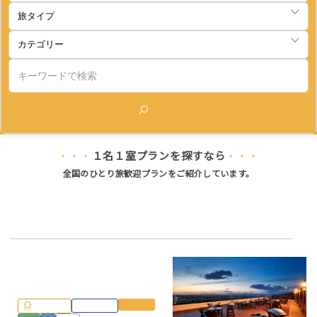
検索
１名１室プランを探すなら
・・・
・・・
全国のひとり旅歓迎プランをご紹介しています。
レトロを感じる温泉ひとり旅