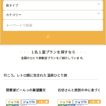
検索
１名１室プランを探すなら
・・・
・・・
全国のひとり旅歓迎プランをご紹介しています。
行こう。レトロ感に包まれた 温泉ひとり旅