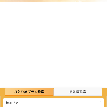
ひとり旅プラン検索
旅動画検索